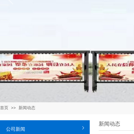
首页
>>
新闻动态
新闻动态
公司新闻