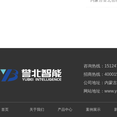
内蒙古誉北智
咨询热线：151247
招商热线：
40
001
公司地址：内蒙古
网站地址：www.yub
首页
关于我们
产品中心
案例展示