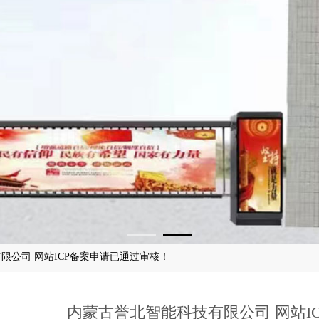
限公司 网站ICP备案申请已通过审核！
内蒙古誉北智能科技有限公司 网站I