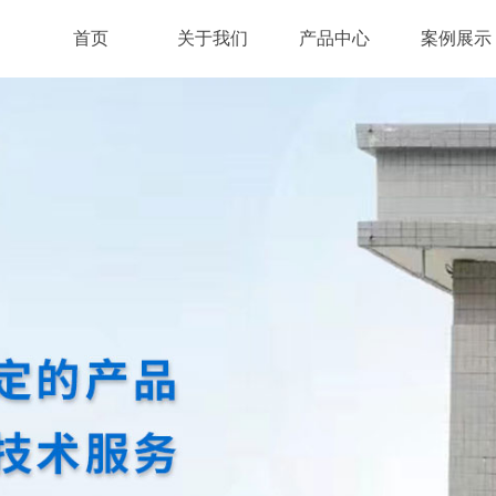
首页
关于我们
产品中心
案例展示