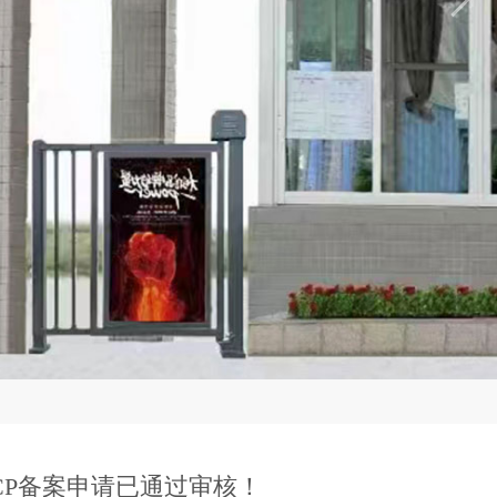
CP备案申请已通过审核！