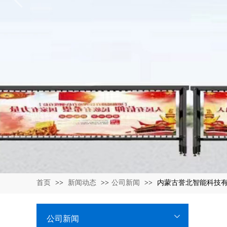
首页
>>
新闻动态
>>
公司新闻
>>
内蒙古誉北智能科技有
公司新闻