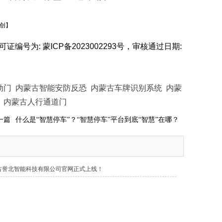
创】
号为: 蒙ICP备2023002293号，审核通过日期:
动门
内蒙古智能安防反恐
内蒙古车牌识别系统
内蒙
内蒙古人行通道门
一篇
什么是“智慧停车”？“智慧停车”平台到底“智慧”在哪？
古誉北智能科技有限公司官网正式上线！