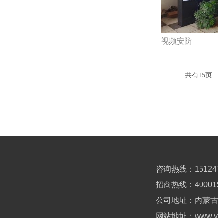
视频安防
共有15页
咨询热线：151247
招商热线：
40
001
公司地址：内蒙古
网站地址：www.yub