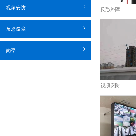
视频安防
反恐路障
反恐路障
岗亭
视频安防