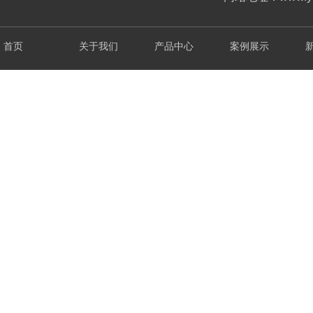
首页
关于我们
产品中心
案例展示