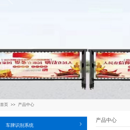
首页
>>
产品中心
产品中心
车牌识别系统