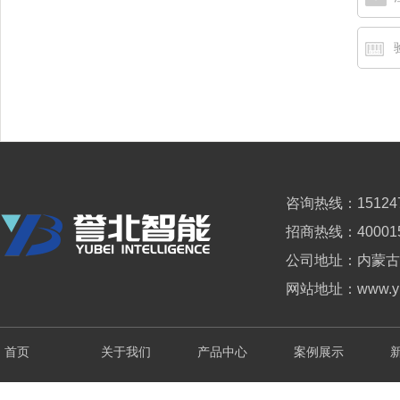
咨询热线：151247
招商热线：
40
001
公司地址：内蒙古
网站地址：www.yub
首页
关于我们
产品中心
案例展示