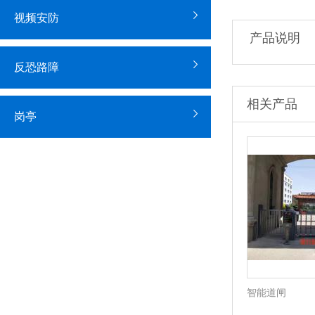
视频安防
产品说明
反恐路障
相关产品
岗亭
智能道闸