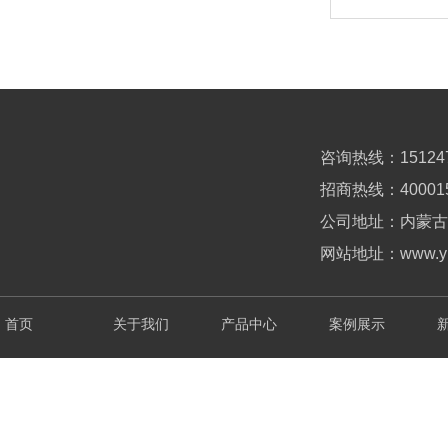
咨询热线：151247
招商热线：
40
001
公司地址：内蒙古
网站地址：www.yub
首页
关于我们
产品中心
案例展示