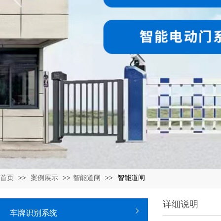
首页
>>
案例展示
>>
智能道闸
>>
智能道闸
详细说明
车牌识别系统