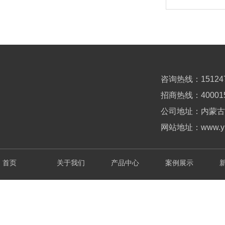
咨询热线：151247
招商热线：
40
001
公司地址：内蒙古
网站地址：www.yub
首页
关于我们
产品中心
案例展示