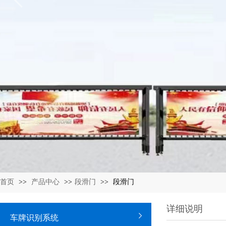
首页
>>
产品中心
>>
段滑门
>>
段滑门
详细说明
车牌识别系统